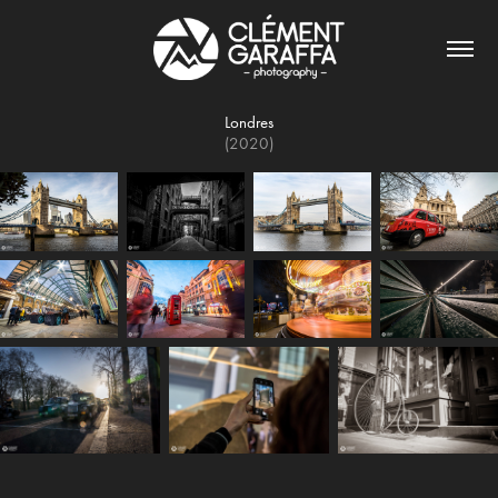
Londres
(2020)